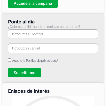
Accede a la campaña
Ponte al día
¿Quieres recibir nuestras noticias en tu correo?
Acepto la Política de privacidad.*
Suscribirme
Enlaces de interés