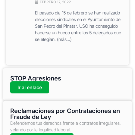
FEBRERO 17, 2022
El pasado día 15 de febrero se han realizado
elecciones sindicales en el Ayuntamiento de
San Pedro del Pinatar. USO ha conseguido
hacerse un hueco entre los 5 delegados que
se elegían. (más…)
STOP Agresiones
Ir al enlace
Reclamaciones por Contrataciones en
Fraude de Ley
Defendemos tus derechos frente a contratos irregulares,
velando por la legalidad laboral.