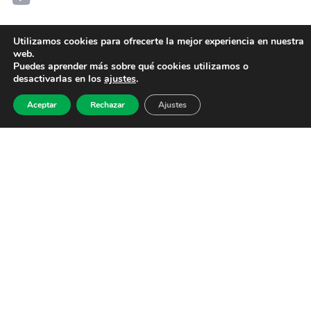
Utilizamos cookies para ofrecerte la mejor experiencia en nuestra
web.
Puedes aprender más sobre qué cookies utilizamos o
desactivarlas en los
ajustes
.
Aceptar
Rechazar
Ajustes