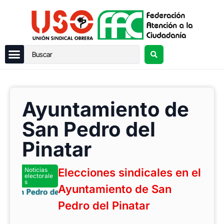
Ayuntamiento de
San Pedro del
Pinatar
Noticias
Elecciones sindicales en el
electorale
s
Ayuntamiento de San
Pedro del Pinatar