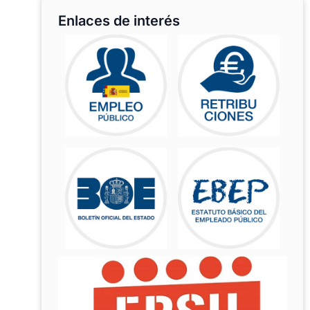
Enlaces de interés