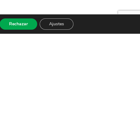
Rechazar
Ajustes