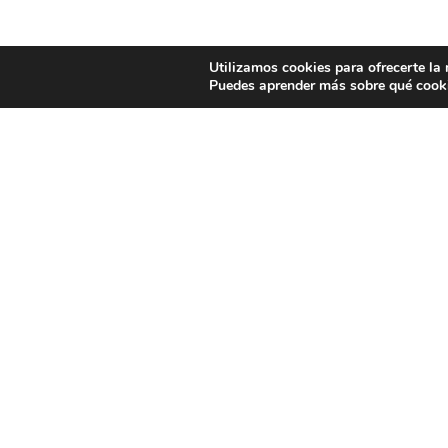
Utilizamos cookies para ofrecerte la
Puedes aprender más sobre qué cooki