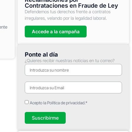
Contrataciones en Fraude de Ley
Defendemos tus derechos frente a contratos
irregulares, velando por la legalidad laboral.
ente
Accede a la campaña
Ponte al día
¿Quieres recibir nuestras noticias en tu correo?
Acepto la Política de privacidad.*
Suscribirme