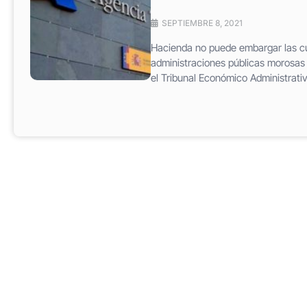
SEPTIEMBRE 8, 2021
Hacienda no puede embargar las cu
administraciones públicas morosas 
el Tribunal Económico Administrativ