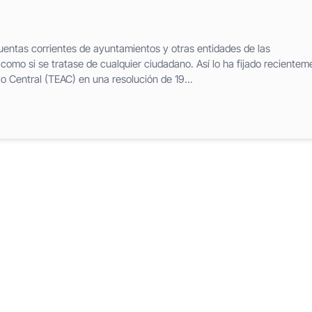
entas corrientes de ayuntamientos y otras entidades de las
como si se tratase de cualquier ciudadano. Así lo ha fijado recientem
o Central (TEAC) en una resolución de 19...