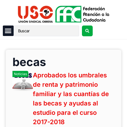
becas
Aprobados los umbrales
Noticias
de renta y patrimonio
familiar y las cuantías de
las becas y ayudas al
estudio para el curso
2017-2018