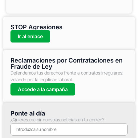
STOP Agresiones
Ir al enlace
Reclamaciones por Contrataciones en
Fraude de Ley
Defendemos tus derechos frente a contratos irregulares,
velando por la legalidad laboral.
Accede a la campaña
Ponte al día
¿Quieres recibir nuestras noticias en tu correo?