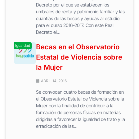
Decreto por el que se establecen los
umbrales de renta y patrimonio familiar y las
cuantías de las becas y ayudas al estudio
para el curso 2016-2017. Con este Real
Decreto el...
Becas en el Observatorio
Igualdad
Estatal de Violencia sobre
la Mujer
ABRIL 14, 2016
Se convocan cuatro becas de formación en
el Observatorio Estatal de Violencia sobre la
Mujer con la finalidad de contribuir a la
formación de personas físicas en materias
dirigidas a favorecer la igualdad de trato y la
erradicación de las...