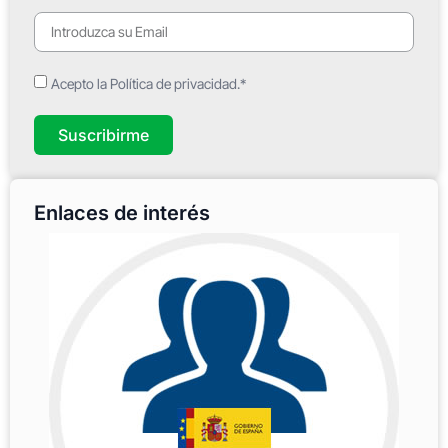
Acepto la Política de privacidad.*
Suscribirme
Enlaces de interés