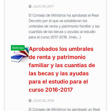
JULIO 26, 2017
El Consejo de Ministros ha aprobado el Real
Decreto por el que se establecen los
umbrales de renta y patrimonio familiar y las
cuantías de las becas y ayudas al estudio
para el curso 2017-2018. (más…)
Aprobados los umbrales
Noticias
de renta y patrimonio
familiar y las cuantias de
las becas y las ayudas
para el estudio para el
curso 2016-2017
JULIO 26, 2016
El Consejo de Ministros ha aprobado un Real