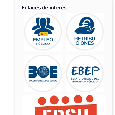
Enlaces de interés