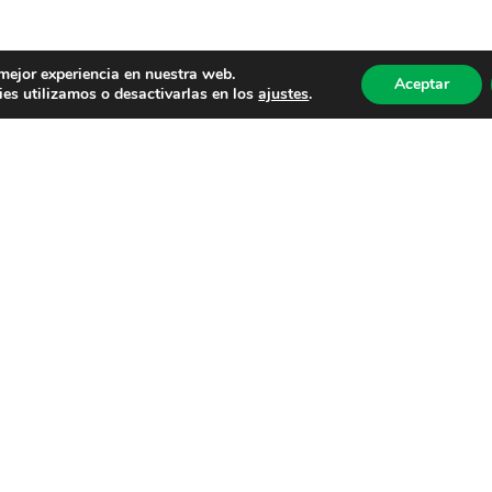
 mejor experiencia en nuestra web.
Aceptar
es utilizamos o desactivarlas en los
ajustes
.