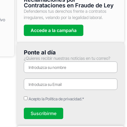
Contrataciones en Fraude de Ley
Defendemos tus derechos frente a contratos
irregulares, velando por la legalidad laboral.
ivo
Accede a la campaña
Ponte al día
¿Quieres recibir nuestras noticias en tu correo?
Acepto la Política de privacidad.*
Suscribirme