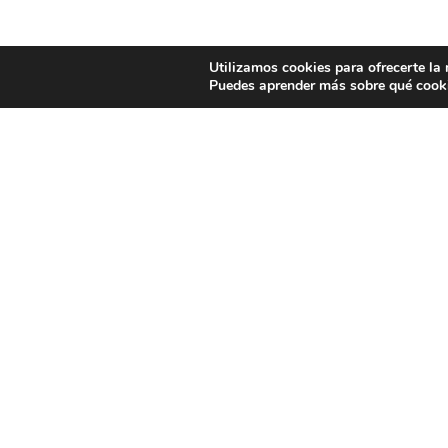
Utilizamos cookies para ofrecerte la
Puedes aprender más sobre qué cooki