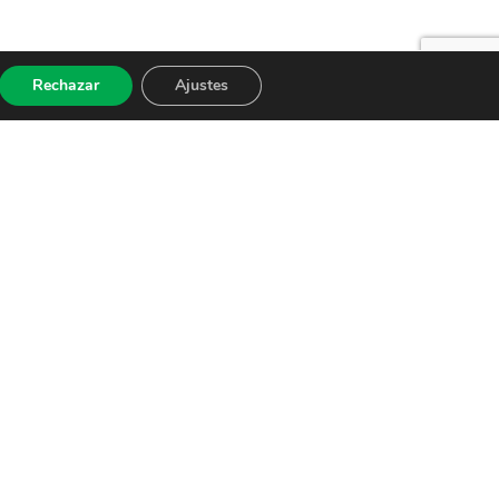
Rechazar
Ajustes