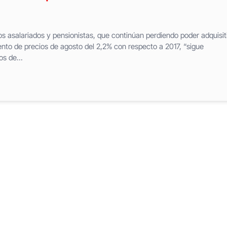
 los asalariados y pensionistas, que continúan perdiendo poder adquisit
ento de precios de agosto del 2,2% con respecto a 2017, “sigue
s de...