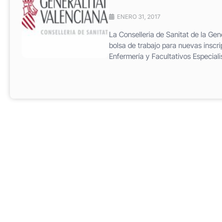
ENERO 31, 2017
La Conselleria de Sanitat de la Gene
bolsa de trabajo para nuevas inscri
Enfermería y Facultativos Especial