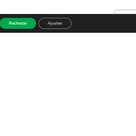
Rechazar
Ajustes