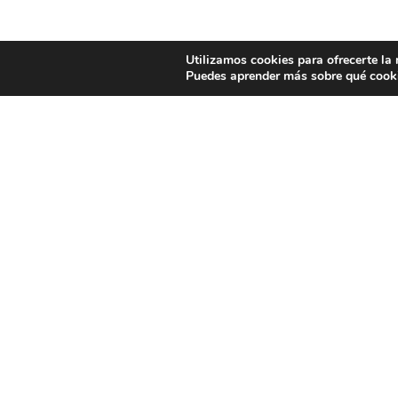
Utilizamos cookies para ofrecerte la
Puedes aprender más sobre qué cooki