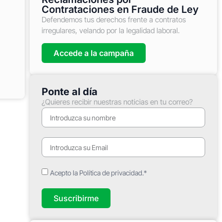
Contrataciones en Fraude de Ley
Defendemos tus derechos frente a contratos
irregulares, velando por la legalidad laboral.
Accede a la campaña
Ponte al día
¿Quieres recibir nuestras noticias en tu correo?
Acepto la Política de privacidad.*
Suscribirme