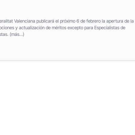
ralitat Valenciana publicará el próximo 6 de febrero la apertura de la
pciones y actualización de méritos excepto para Especialistas de
istas. (más…)