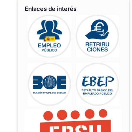
Enlaces de interés