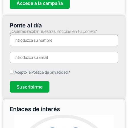
Accede a la campaña
Ponte al día
¿Quieres recibir nuestras noticias en tu correo?
Acepto la Política de privacidad.*
Suscribirme
Enlaces de interés