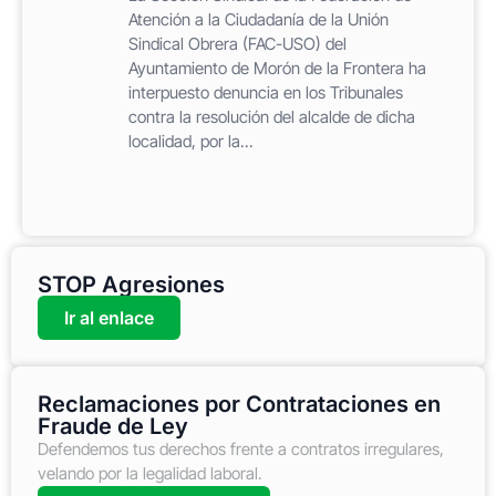
Atención a la Ciudadanía de la Unión
Sindical Obrera (FAC-USO) del
Ayuntamiento de Morón de la Frontera ha
interpuesto denuncia en los Tribunales
contra la resolución del alcalde de dicha
localidad, por la...
STOP Agresiones
Ir al enlace
Reclamaciones por Contrataciones en
Fraude de Ley
Defendemos tus derechos frente a contratos irregulares,
velando por la legalidad laboral.