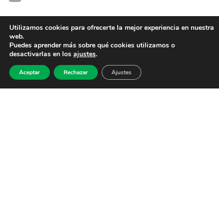
Utilizamos cookies para ofrecerte la mejor experiencia en nuestra
web.
Puedes aprender más sobre qué cookies utilizamos o
desactivarlas en los
ajustes
.
Aceptar
Rechazar
Ajustes