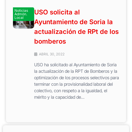
Noticias
USO solicita al
Admón.
Local
Ayuntamiento de Soria la
actualización de RPt de los
bomberos
ABRIL 30, 2022
USO ha solicitado al Ayuntamiento de Soria
la actualización de la RPT de Bomberos y la
optimización de los procesos selectivos para
terminar con la provisionalidad laboral del
colectivo, con respeto a la igualdad, el
mérito y la capacidad de...