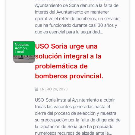
Ayuntamiento de Soria denuncia la falta de
interés del Ayuntamiento en mantener
operativo el retén de bomberos, un servicio
que ha funcionado durante casi 30 años y
que es esencial para la seguridad...
Noticias
USO Soria urge una
Admón.
Local
solución integral a la
problemática de
bomberos provincial.
ENERO 26, 2023
USO-Soria insta al Ayuntamiento a cubrir
todas las vacantes generadas hasta el
cierre del proceso de selección y muestra
su preocupación por la falta de diligencia de
la Diputación de Soria que ha propiciado
numerosos recursos de alzada ante la...