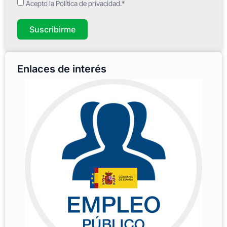
Acepto la Política de privacidad.*
Suscribirme
Enlaces de interés