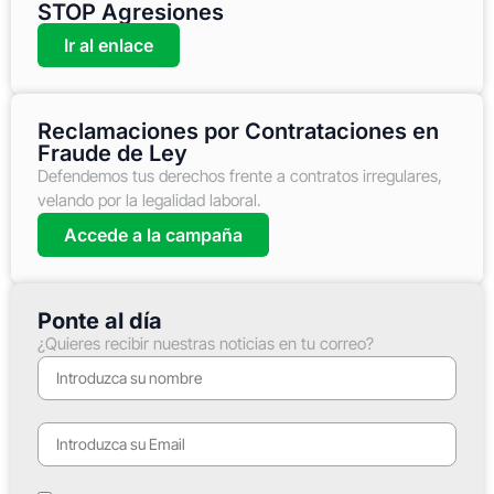
STOP Agresiones
Ir al enlace
Reclamaciones por Contrataciones en
Fraude de Ley
Defendemos tus derechos frente a contratos irregulares,
velando por la legalidad laboral.
Accede a la campaña
Ponte al día
¿Quieres recibir nuestras noticias en tu correo?