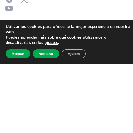
Utilizamos cookies para ofrecerte la mejor experiencia en nuestra
web.
Puedes aprender más sobre qué cookies utilizamos o
desactivarlas en los
ajustes
.
Aceptar
Rechazar
Ajustes