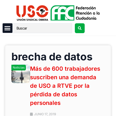
brecha de datos
Más de 600 trabajadores
Noticias
suscriben una demanda
de USO a RTVE por la
pérdida de datos
personales
JUNIO 17, 2019