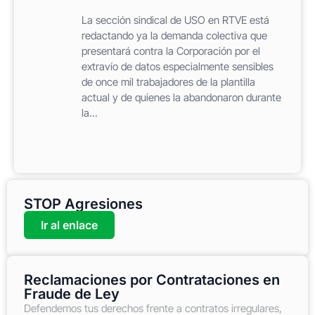
La sección sindical de USO en RTVE está
redactando ya la demanda colectiva que
presentará contra la Corporación por el
extravío de datos especialmente sensibles
de once mil trabajadores de la plantilla
actual y de quienes la abandonaron durante
la...
STOP Agresiones
Ir al enlace
Reclamaciones por Contrataciones en
Fraude de Ley
Defendemos tus derechos frente a contratos irregulares,