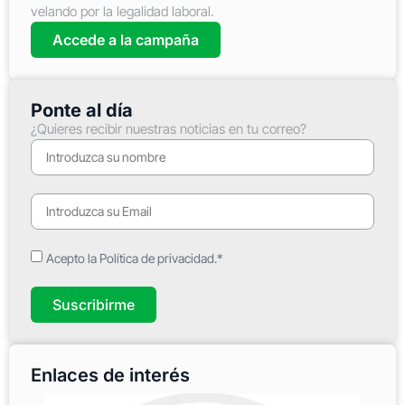
velando por la legalidad laboral.
Accede a la campaña
Ponte al día
¿Quieres recibir nuestras noticias en tu correo?
Acepto la Política de privacidad.*
Suscribirme
Enlaces de interés