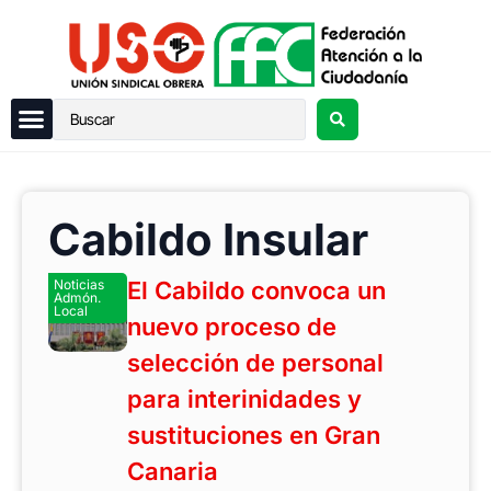
Cabildo Insular
Noticias
El Cabildo convoca un
Admón.
Local
nuevo proceso de
selección de personal
para interinidades y
sustituciones en Gran
Canaria