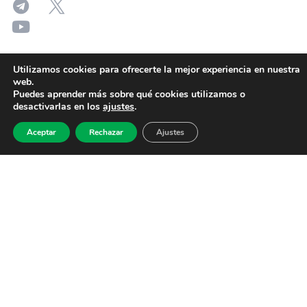
Utilizamos cookies para ofrecerte la mejor experiencia en nuestra
web.
Puedes aprender más sobre qué cookies utilizamos o
desactivarlas en los
ajustes
.
Aceptar
Rechazar
Ajustes