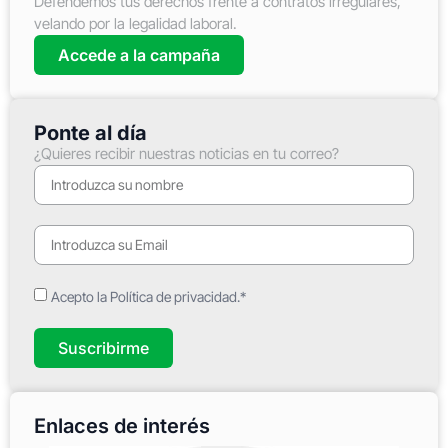
Defendemos tus derechos frente a contratos irregulares,
velando por la legalidad laboral.
Accede a la campaña
Ponte al día
¿Quieres recibir nuestras noticias en tu correo?
Acepto la Política de privacidad.*
Suscribirme
Enlaces de interés