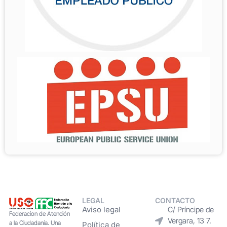
LEGAL
CONTACTO
Aviso legal
C/ Príncipe de
Federacion de Atención
Vergara, 13 7.
a la Ciudadanía. Una
Política de