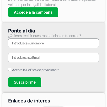
velando por la legalidad laboral.
Accede a la campaña
Ponte al día
¿Quieres recibir nuestras noticias en tu correo?
Acepto la Política de privacidad.*
Suscribirme
Enlaces de interés