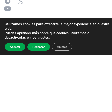
Utilizamos cookies para ofrecerte la mejor experiencia en nuestra
web.
Puedes aprender más sobre qué cookies utilizamos o
desactivarlas en los
ajustes
.
Aceptar
Rechazar
Ajustes