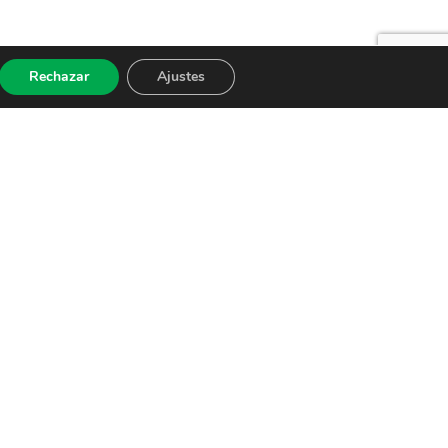
Rechazar
Ajustes