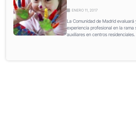
ENERO 11, 2017
La Comunidad de Madrid evaluará y 
experiencia profesional en la rama 
auxiliares en centros residenciales