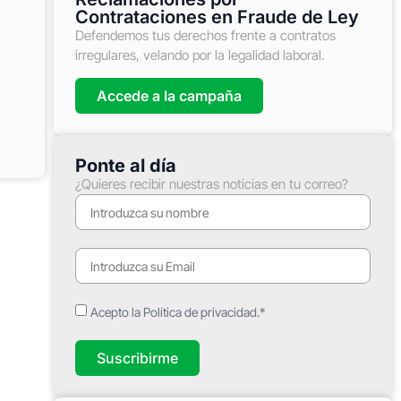
Contrataciones en Fraude de Ley
Defendemos tus derechos frente a contratos
irregulares, velando por la legalidad laboral.
Accede a la campaña
Ponte al día
¿Quieres recibir nuestras noticias en tu correo?
Acepto la Política de privacidad.*
Suscribirme