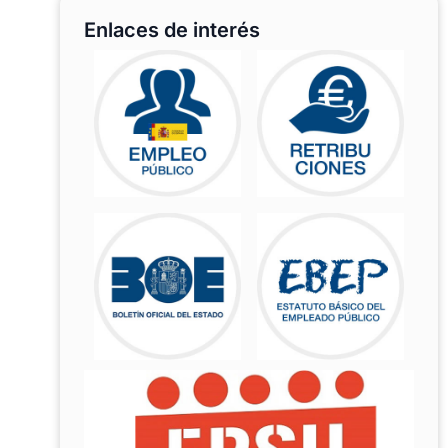
Enlaces de interés