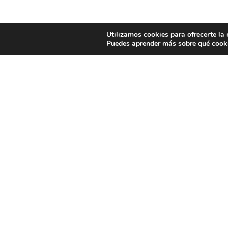
Utilizamos cookies para ofrecerte la
Puedes aprender más sobre qué cooki