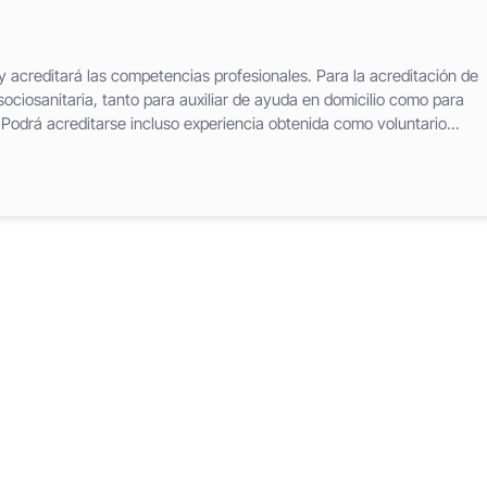
acreditará las competencias profesionales. Para la acreditación de
sociosanitaria, tanto para auxiliar de ayuda en domicilio como para
. Podrá acreditarse incluso experiencia obtenida como voluntario...