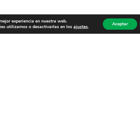
 mejor experiencia en nuestra web.
Aceptar
es utilizamos o desactivarlas en los
ajustes
.