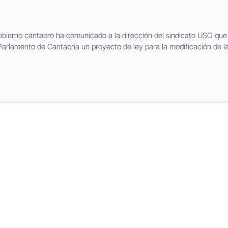
obierno cántabro ha comunicado a la dirección del sindicato USO que
Parlamento de Cantabria un proyecto de ley para la modificación de l