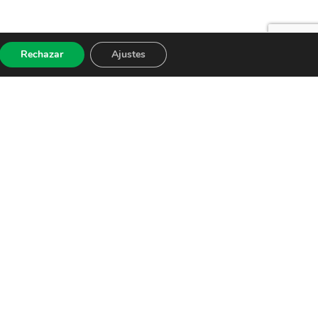
Rechazar
Ajustes