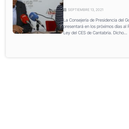
SEPTIEMBRE 13, 2021
La Consejería de Presidencia del G
presentará en los próximos días al 
Ley del CES de Cantabria. Dicho...