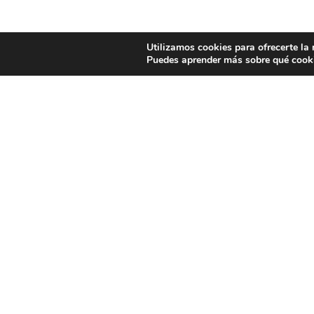
Utilizamos cookies para ofrecerte la
Puedes aprender más sobre qué cooki