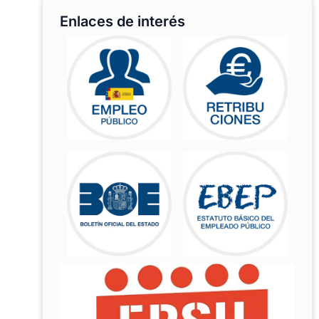
Enlaces de interés