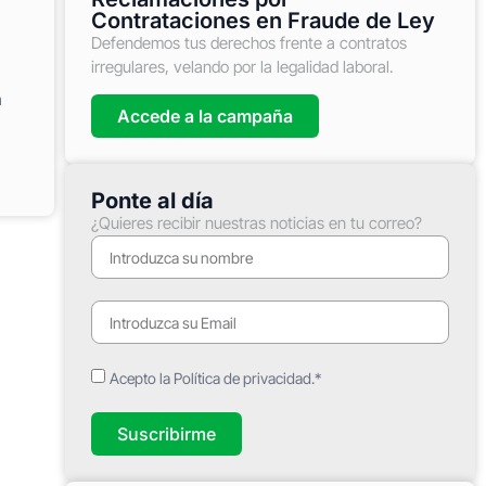
Contrataciones en Fraude de Ley
Defendemos tus derechos frente a contratos
irregulares, velando por la legalidad laboral.
a
Accede a la campaña
Ponte al día
¿Quieres recibir nuestras noticias en tu correo?
Acepto la Política de privacidad.*
Suscribirme