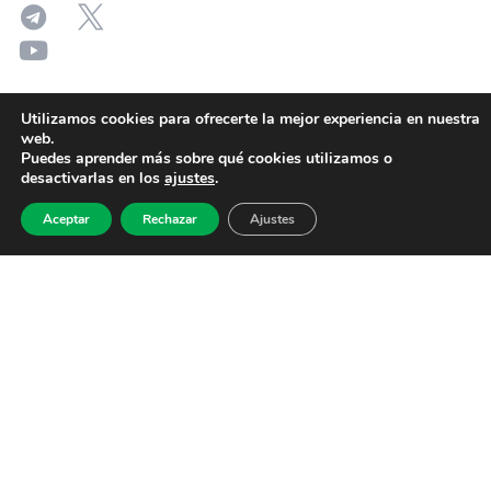
Utilizamos cookies para ofrecerte la mejor experiencia en nuestra
web.
Puedes aprender más sobre qué cookies utilizamos o
desactivarlas en los
ajustes
.
Aceptar
Rechazar
Ajustes