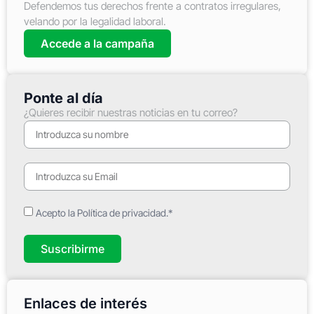
Defendemos tus derechos frente a contratos irregulares,
velando por la legalidad laboral.
Accede a la campaña
Ponte al día
¿Quieres recibir nuestras noticias en tu correo?
Acepto la Política de privacidad.*
Suscribirme
Enlaces de interés