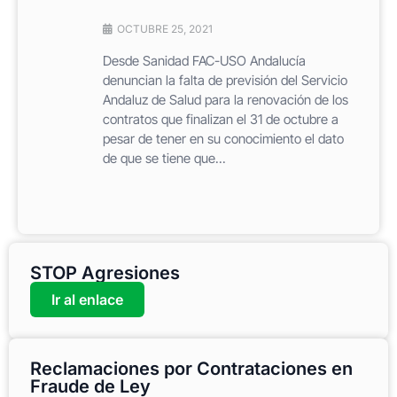
OCTUBRE 25, 2021
Desde Sanidad FAC-USO Andalucía
denuncian la falta de previsión del Servicio
Andaluz de Salud para la renovación de los
contratos que finalizan el 31 de octubre a
pesar de tener en su conocimiento el dato
de que se tiene que...
STOP Agresiones
Ir al enlace
Reclamaciones por Contrataciones en
Fraude de Ley