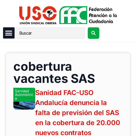
cobertura
vacantes SAS
Sanidad
Sanidad FAC-USO
Autonómic
a
Andalucía denuncia la
falta de previsión del SAS
en la cobertura de 20.000
nuevos contratos