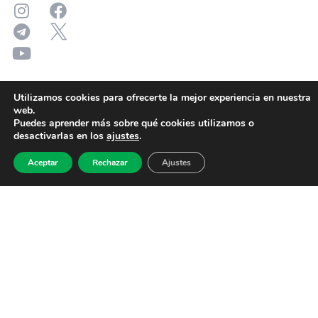
Utilizamos cookies para ofrecerte la mejor experiencia en nuestra
web.
Puedes aprender más sobre qué cookies utilizamos o
desactivarlas en los
ajustes
.
Aceptar
Rechazar
Ajustes