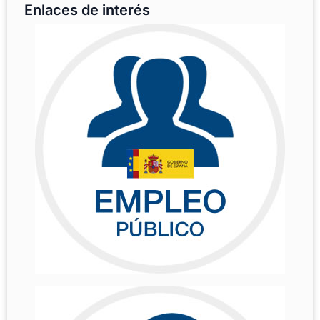
Enlaces de interés