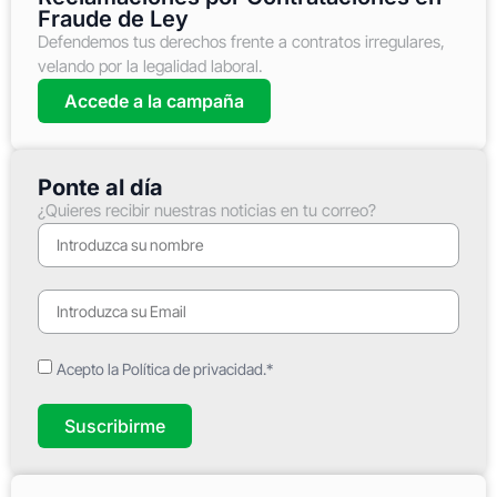
Fraude de Ley
Defendemos tus derechos frente a contratos irregulares,
velando por la legalidad laboral.
Accede a la campaña
Ponte al día
¿Quieres recibir nuestras noticias en tu correo?
Acepto la Política de privacidad.*
Suscribirme