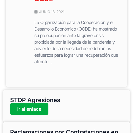
JUNIO 18, 2021
La Organización para la Cooperación y el
Desarrollo Económico (OCDE) ha mostrado
su preocupación ante la grave crisis
propiciada por la llegada de la pandemia y
advierte de la necesidad de redoblar los
esfuerzos para lograr una recuperación que
afronte...
STOP Agresiones
Ir al enlace
Reclamaciones por Contrataciones en