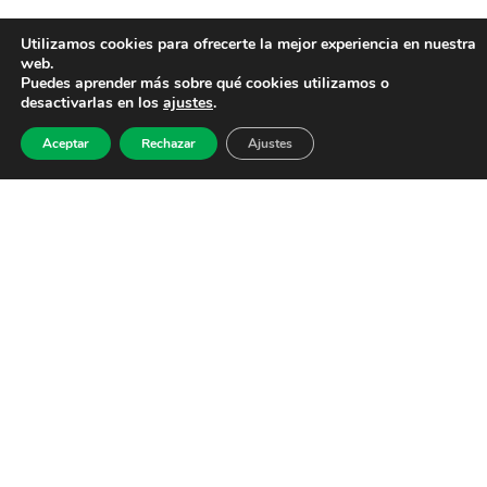
Utilizamos cookies para ofrecerte la mejor experiencia en nuestra
web.
Puedes aprender más sobre qué cookies utilizamos o
desactivarlas en los
ajustes
.
Aceptar
Rechazar
Ajustes