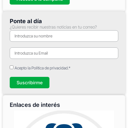
Ponte al día
¿Quieres recibir nuestras noticias en tu correo?
Acepto la Política de privacidad.*
Suscribirme
Enlaces de interés