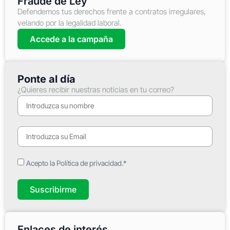
Fraude de Ley
Defendemos tus derechos frente a contratos irregulares,
velando por la legalidad laboral.
Accede a la campaña
Ponte al día
¿Quieres recibir nuestras noticias en tu correo?
Acepto la Política de privacidad.*
Suscribirme
Enlaces de interés