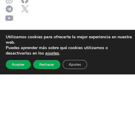
Utilizamos cookies para ofrecerte la mejor experiencia en nuestra
web.
Puedes aprender más sobre qué cookies utilizamos o
desactivarlas en los
ajustes
.
Aceptar
Rechazar
Ajustes