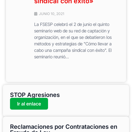
sindical con éxito»
JUNIO 10, 2021
La FSESP celebró el 2 de junio el quinto
seminario web de su red de captación y
organización, en el que se debatieron los
métodos y estrategias de "Cómo llevar a
cabo una campaña sindical con éxito". El
seminario reunió...
STOP Agresiones
Ir al enlace
Reclamaciones por Contrataciones en