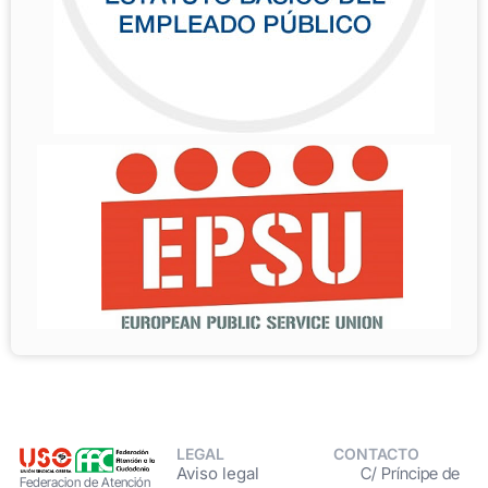
LEGAL
CONTACTO
Aviso legal
C/ Príncipe de
Federacion de Atención