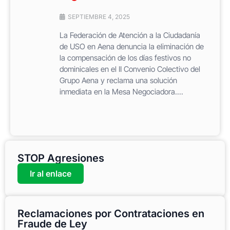
SEPTIEMBRE 4, 2025
La Federación de Atención a la Ciudadanía
de USO en Aena denuncia la eliminación de
la compensación de los días festivos no
dominicales en el II Convenio Colectivo del
Grupo Aena y reclama una solución
inmediata en la Mesa Negociadora....
STOP Agresiones
Ir al enlace
Reclamaciones por Contrataciones en
Fraude de Ley