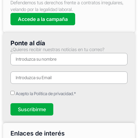
Defendemos tus derechos frente a contratos irregulares,
velando por la legalidad laboral.
Accede a la campaña
Ponte al día
¿Quieres recibir nuestras noticias en tu correo?
Acepto la Política de privacidad.*
Suscribirme
Enlaces de interés