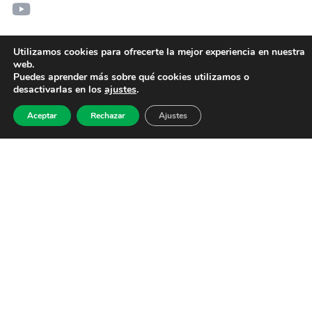
Utilizamos cookies para ofrecerte la mejor experiencia en nuestra
web.
Puedes aprender más sobre qué cookies utilizamos o
desactivarlas en los
ajustes
.
Aceptar
Rechazar
Ajustes