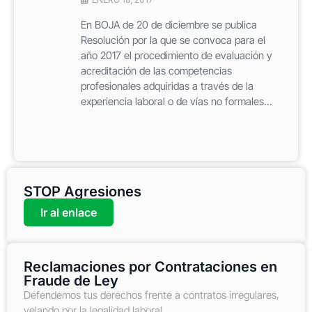
En BOJA de 20 de diciembre se publica
Resolución por la que se convoca para el
año 2017 el procedimiento de evaluación y
acreditación de las competencias
profesionales adquiridas a través de la
experiencia laboral o de vías no formales...
STOP Agresiones
Ir al enlace
Reclamaciones por Contrataciones en
Fraude de Ley
Defendemos tus derechos frente a contratos irregulares,
velando por la legalidad laboral.