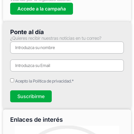
Accede a la campaña
Ponte al día
¿Quieres recibir nuestras noticias en tu correo?
Acepto la Política de privacidad.*
Suscribirme
Enlaces de interés