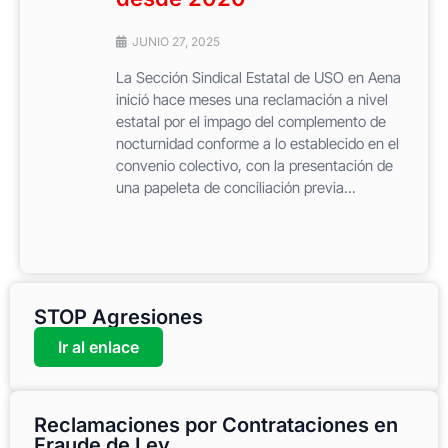
JUNIO 27, 2025
La Sección Sindical Estatal de USO en Aena
inició hace meses una reclamación a nivel
estatal por el impago del complemento de
nocturnidad conforme a lo establecido en el
convenio colectivo, con la presentación de
una papeleta de conciliación previa...
STOP Agresiones
Ir al enlace
Reclamaciones por Contrataciones en
Fraude de Ley