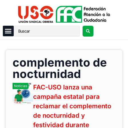
complemento de
nocturnidad
FAC-USO lanza una
Noticias
campaña estatal para
reclamar el complemento
de nocturnidad y
festividad durante