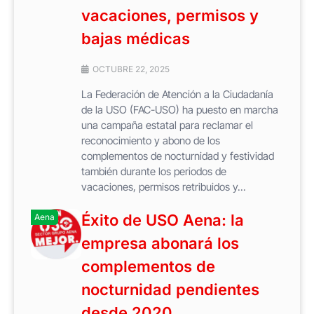
vacaciones, permisos y
bajas médicas
OCTUBRE 22, 2025
La Federación de Atención a la Ciudadanía
de la USO (FAC-USO) ha puesto en marcha
una campaña estatal para reclamar el
reconocimiento y abono de los
complementos de nocturnidad y festividad
también durante los periodos de
vacaciones, permisos retribuidos y...
Éxito de USO Aena: la
Aena
empresa abonará los
complementos de
nocturnidad pendientes
desde 2020