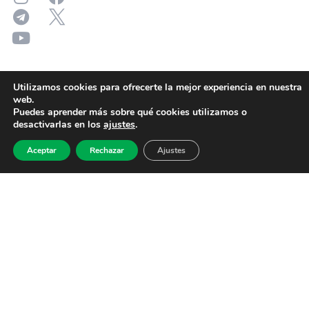
Utilizamos cookies para ofrecerte la mejor experiencia en nuestra
web.
Puedes aprender más sobre qué cookies utilizamos o
desactivarlas en los
ajustes
.
Aceptar
Rechazar
Ajustes