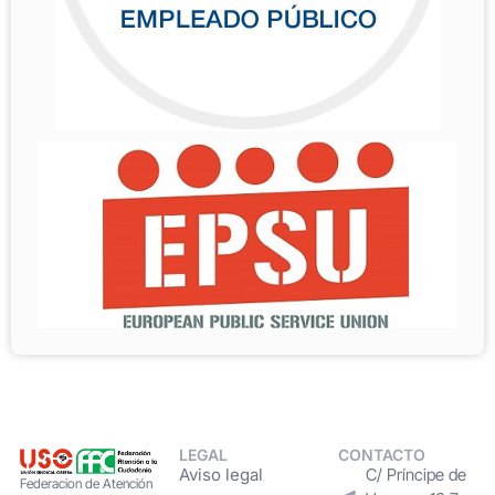
LEGAL
CONTACTO
Aviso legal
C/ Príncipe de
Federacion de Atención