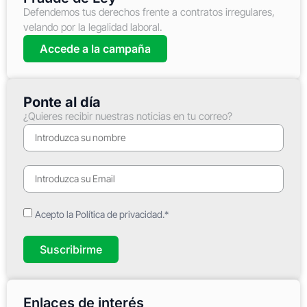
Defendemos tus derechos frente a contratos irregulares,
velando por la legalidad laboral.
Accede a la campaña
Ponte al día
¿Quieres recibir nuestras noticias en tu correo?
Acepto la Política de privacidad.*
Suscribirme
Enlaces de interés