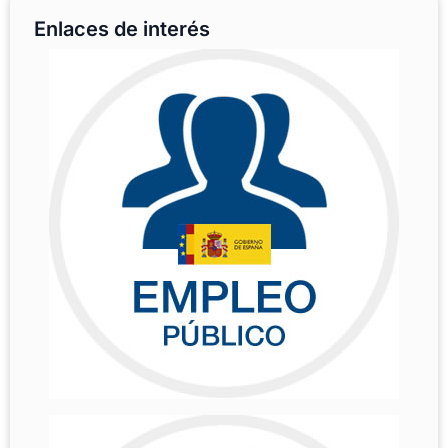
Enlaces de interés