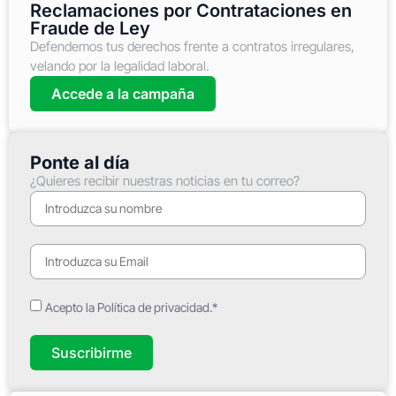
Reclamaciones por Contrataciones en
Fraude de Ley
Defendemos tus derechos frente a contratos irregulares,
velando por la legalidad laboral.
Accede a la campaña
Ponte al día
¿Quieres recibir nuestras noticias en tu correo?
Acepto la Política de privacidad.*
Suscribirme