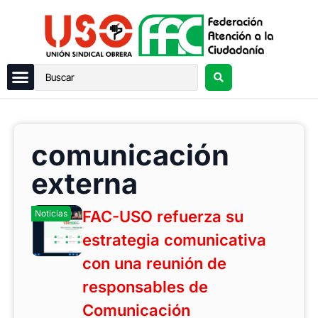
comunicación
externa
FAC-USO refuerza su
Noticias
estrategia comunicativa
con una reunión de
responsables de
Comunicación