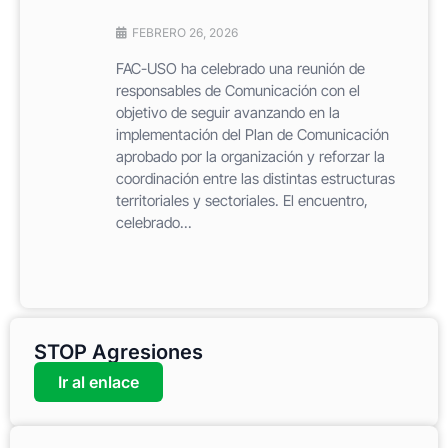
FEBRERO 26, 2026
FAC-USO ha celebrado una reunión de
responsables de Comunicación con el
objetivo de seguir avanzando en la
implementación del Plan de Comunicación
aprobado por la organización y reforzar la
coordinación entre las distintas estructuras
territoriales y sectoriales. El encuentro,
celebrado...
STOP Agresiones
Ir al enlace