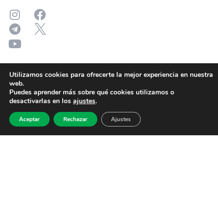
Utilizamos cookies para ofrecerte la mejor experiencia en nuestra
web.
Puedes aprender más sobre qué cookies utilizamos o
desactivarlas en los
ajustes
.
Aceptar
Rechazar
Ajustes