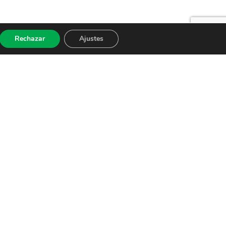
Rechazar
Ajustes