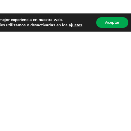
 mejor experiencia en nuestra web.
Aceptar
es utilizamos o desactivarlas en los
ajustes
.