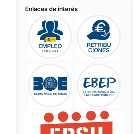
Enlaces de interés