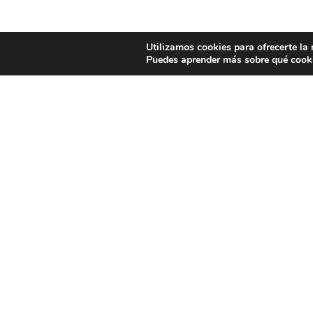
Utilizamos cookies para ofrecerte la
Puedes aprender más sobre qué cooki