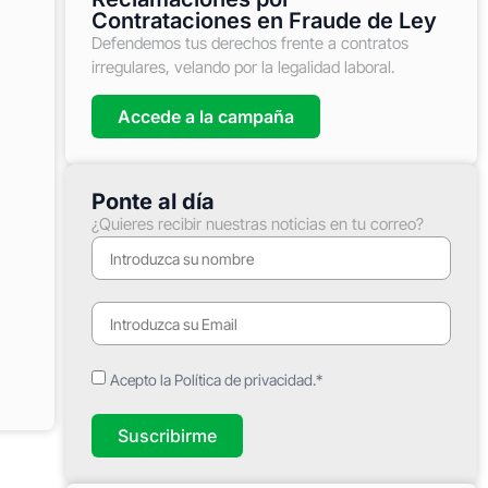
Contrataciones en Fraude de Ley
Defendemos tus derechos frente a contratos
irregulares, velando por la legalidad laboral.
Accede a la campaña
Ponte al día
¿Quieres recibir nuestras noticias en tu correo?
Acepto la Política de privacidad.*
Suscribirme