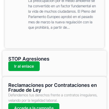
La preocupación por el medio ambiente se
ha convertido en un factor fundamental en
la vida de muchos ciudadanos. El Pleno del
Parlamento Europeo aprobó en el pasado
mes de marzo la nueva regulación con la
que prohibirá, a partir de...
STOP Agresiones
Ir al enlace
Reclamaciones por Contrataciones en
Fraude de Ley
Defendemos tus derechos frente a contratos irregulares,
velando por la legalidad laboral.
Accede a la campaña