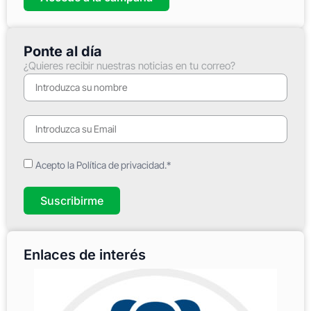
Ponte al día
¿Quieres recibir nuestras noticias en tu correo?
Acepto la Política de privacidad.*
Suscribirme
Enlaces de interés