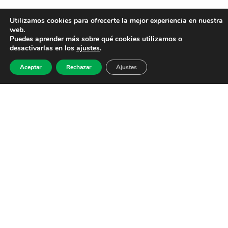
Utilizamos cookies para ofrecerte la mejor experiencia en nuestra
web.
Puedes aprender más sobre qué cookies utilizamos o
desactivarlas en los
ajustes
.
Aceptar
Rechazar
Ajustes