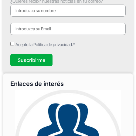
¿Quieres recibir nuestras noticias en tu correo?
Acepto la Política de privacidad.*
Suscribirme
Enlaces de interés