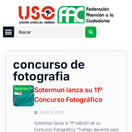
concurso de
fotografia
Sotermun lanza su 11º
Noticias
Concurso Fotográfico
JULIO 11, 2022
Sotermun lanza la 11ª edición de su
Concurso Fotográfico “Trabajo decente para