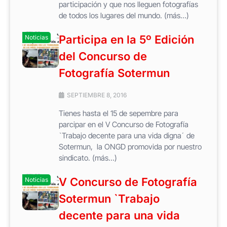
participación y que nos lleguen fotografías
de todos los lugares del mundo. (más…)
Participa en la 5º Edición
Noticias
del Concurso de
Fotografía Sotermun
SEPTIEMBRE 8, 2016
Tienes hasta el 15 de sepembre para
parcipar en el V Concurso de Fotografía
`Trabajo decente para una vida digna´ de
Sotermun, la ONGD promovida por nuestro
sindicato. (más…)
V Concurso de Fotografía
Noticias
Sotermun `Trabajo
decente para una vida