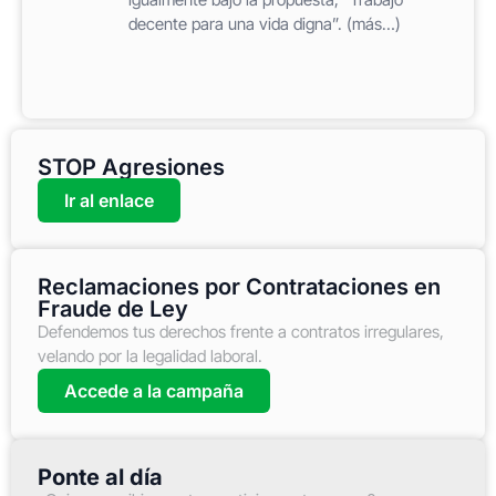
decente para una vida digna”. (más…)
STOP Agresiones
Ir al enlace
Reclamaciones por Contrataciones en
Fraude de Ley
Defendemos tus derechos frente a contratos irregulares,
velando por la legalidad laboral.
Accede a la campaña
Ponte al día