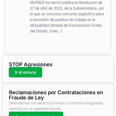
MUFACE ha hecho pública la Resolución de
27 de abril de 2022, de la Subsecretaría, por
la que se convoca concurso específico para
la provisión de puestos de trabajo en la
Mutualidad General de Funcionarios Civiles
del Estado. (más…)
STOP Agresiones
Ir al enlace
Reclamaciones por Contrataciones en
Fraude de Ley
Defendemos tus derechos frente a contratos irregulares,
velando por la legalidad laboral.