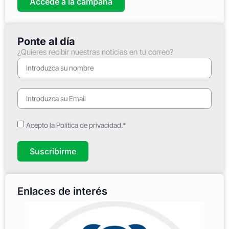
Accede a la campaña
Ponte al día
¿Quieres recibir nuestras noticias en tu correo?
Acepto la Política de privacidad.*
Suscribirme
Enlaces de interés