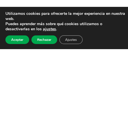
Utilizamos cookies para ofrecerte la mejor experiencia en nuestra
web.
Puedes aprender más sobre qué cookies utilizamos o
desactivarlas en los
ajustes
.
Aceptar
Rechazar
Ajustes