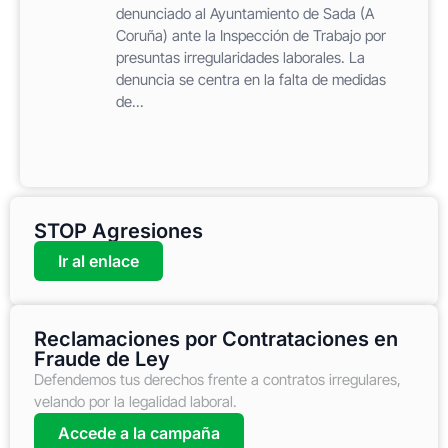
denunciado al Ayuntamiento de Sada (A
Coruña) ante la Inspección de Trabajo por
presuntas irregularidades laborales. La
denuncia se centra en la falta de medidas
de...
STOP Agresiones
Ir al enlace
Reclamaciones por Contrataciones en
Fraude de Ley
Defendemos tus derechos frente a contratos irregulares,
velando por la legalidad laboral.
Accede a la campaña