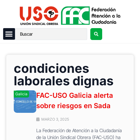
condiciones
laborales dignas
FAC-USO Galicia alerta
Galicia
sobre riesgos en Sada
MARZO 3, 2025
La Federación de Atención a la Ciudadanía
de la Unión Sindical Obrera (FAC-USO) ha