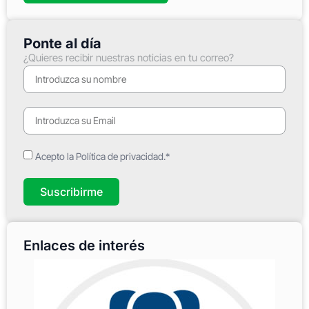
Ponte al día
¿Quieres recibir nuestras noticias en tu correo?
Acepto la Política de privacidad.*
Suscribirme
Enlaces de interés