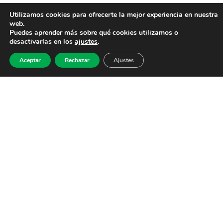
Utilizamos cookies para ofrecerte la mejor experiencia en nuestra
web.
Puedes aprender más sobre qué cookies utilizamos o
desactivarlas en los
ajustes
.
Aceptar
Rechazar
Ajustes