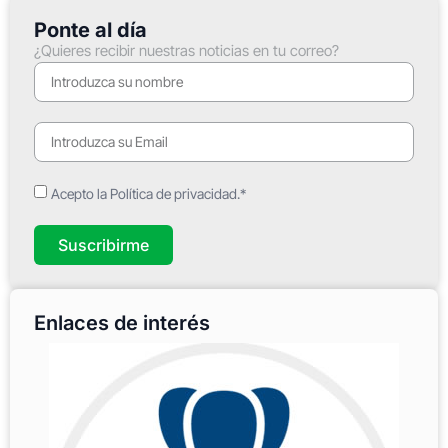
Ponte al día
¿Quieres recibir nuestras noticias en tu correo?
Acepto la Política de privacidad.*
Suscribirme
Enlaces de interés