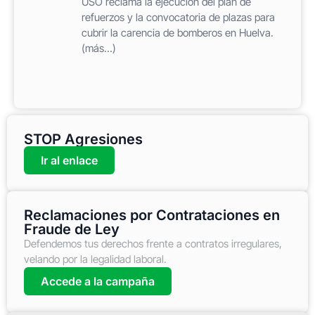
USO reclama la ejecución del plan de
refuerzos y la convocatoria de plazas para
cubrir la carencia de bomberos en Huelva.
(más…)
STOP Agresiones
Ir al enlace
Reclamaciones por Contrataciones en
Fraude de Ley
Defendemos tus derechos frente a contratos irregulares,
velando por la legalidad laboral.
Accede a la campaña