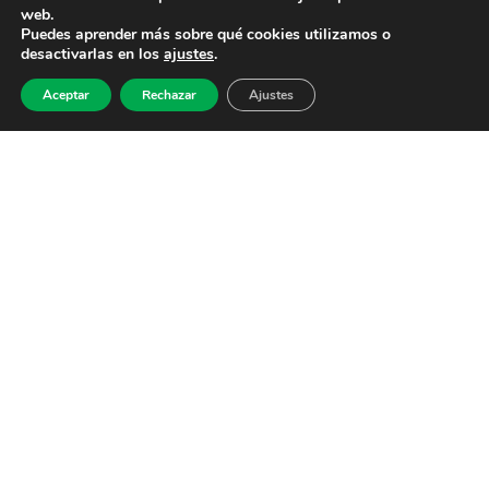
web.
Puedes aprender más sobre qué cookies utilizamos o
desactivarlas en los
ajustes
.
Aceptar
Rechazar
Ajustes