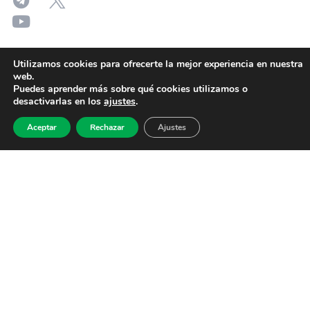
Utilizamos cookies para ofrecerte la mejor experiencia en nuestra
web.
Puedes aprender más sobre qué cookies utilizamos o
desactivarlas en los
ajustes
.
Aceptar
Rechazar
Ajustes