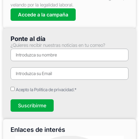
velando por la legalidad laboral.
Accede a la campaña
Ponte al día
¿Quieres recibir nuestras noticias en tu correo?
Acepto la Política de privacidad.*
Suscribirme
Enlaces de interés