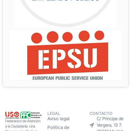
LEGAL
CONTACTO
Aviso legal
C/ Príncipe de
Federacion de Atención
Vergara, 13 7.
a la Ciudadanía. Una
Política de