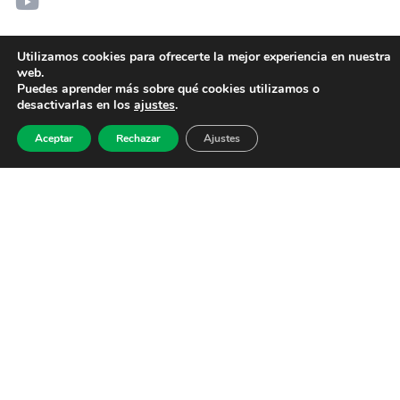
Utilizamos cookies para ofrecerte la mejor experiencia en nuestra
web.
Puedes aprender más sobre qué cookies utilizamos o
desactivarlas en los
ajustes
.
Aceptar
Rechazar
Ajustes