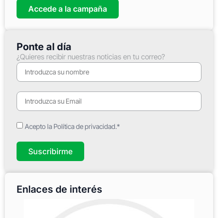
Accede a la campaña
Ponte al día
¿Quieres recibir nuestras noticias en tu correo?
Acepto la Política de privacidad.*
Suscribirme
Enlaces de interés