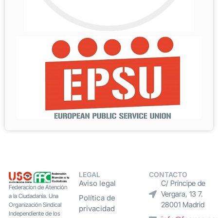
LEGAL
CONTACTO
Aviso legal
C/ Príncipe de
Federacion de Atención
Vergara, 13 7.
a la Ciudadanía. Una
Política de
28001 Madrid
Organización Sindical
privacidad
Independiente de los