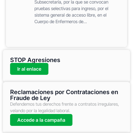
Subsecretaría, por la que se convocan
pruebas selectivas para ingreso, por el
sistema general de acceso libre, en el
Cuerpo de Enfermeros de...
STOP Agresiones
Ir al enlace
Reclamaciones por Contrataciones en
Fraude de Ley
Defendemos tus derechos frente a contratos irregulares,
velando por la legalidad laboral.
Accede a la campaña