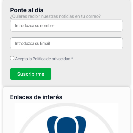
Ponte al día
¿Quieres recibir nuestras noticias en tu correo?
Acepto la Política de privacidad.*
Suscribirme
Enlaces de interés