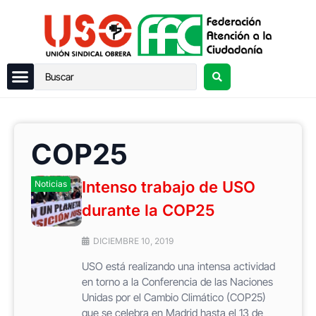
COP25
Intenso trabajo de USO
Noticias
durante la COP25
DICIEMBRE 10, 2019
USO está realizando una intensa actividad
en torno a la Conferencia de las Naciones
Unidas por el Cambio Climático (COP25)
que se celebra en Madrid hasta el 13 de