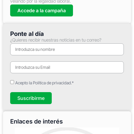
velando por la legalidad laboral.
Accede a la campaña
Ponte al día
¿Quieres recibir nuestras noticias en tu correo?
Acepto la Política de privacidad.*
Suscribirme
Enlaces de interés