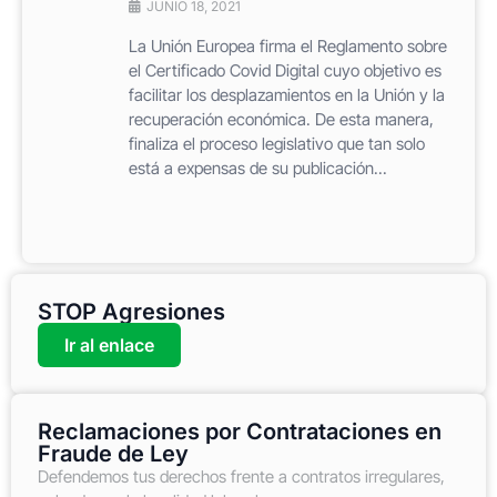
JUNIO 18, 2021
La Unión Europea firma el Reglamento sobre
el Certificado Covid Digital cuyo objetivo es
facilitar los desplazamientos en la Unión y la
recuperación económica. De esta manera,
finaliza el proceso legislativo que tan solo
está a expensas de su publicación...
STOP Agresiones
Ir al enlace
Reclamaciones por Contrataciones en
Fraude de Ley
Defendemos tus derechos frente a contratos irregulares,