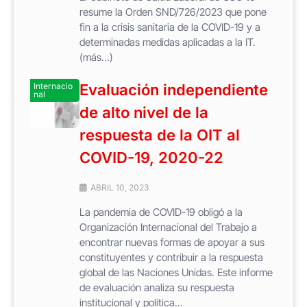
resume la Orden SND/726/2023 que pone
fin a la crisis sanitaria de la COVID-19 y a
determinadas medidas aplicadas a la IT.
(más…)
Internacio
Evaluación independiente
nal
de alto nivel de la
respuesta de la OIT al
COVID-19, 2020-22
ABRIL 10, 2023
La pandemia de COVID-19 obligó a la
Organización Internacional del Trabajo a
encontrar nuevas formas de apoyar a sus
constituyentes y contribuir a la respuesta
global de las Naciones Unidas. Este informe
de evaluación analiza su respuesta
institucional y política...