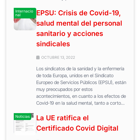
Internacio
EPSU: Crisis de Covid-19,
nal
salud mental del personal
sanitario y acciones
sindicales
OCTUBRE 13, 2022
Los sindicatos de la sanidad y la enfermería
de toda Europa, unidos en el Sindicato
Europeo de Servicios Públicos (EPSU), están
muy preocupados por estos
acontecimientos, en cuanto a los efectos de
Covid-19 en la salud mental, tanto a corto...
La UE ratifica el
Noticias
Certificado Covid Digital