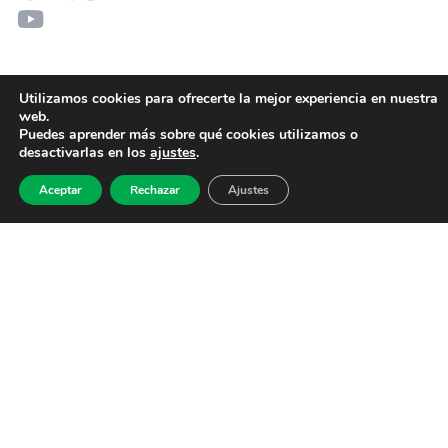
Utilizamos cookies para ofrecerte la mejor experiencia en nuestra
web.
Puedes aprender más sobre qué cookies utilizamos o
desactivarlas en los
ajustes
.
Aceptar
Rechazar
Ajustes