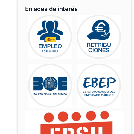
Enlaces de interés