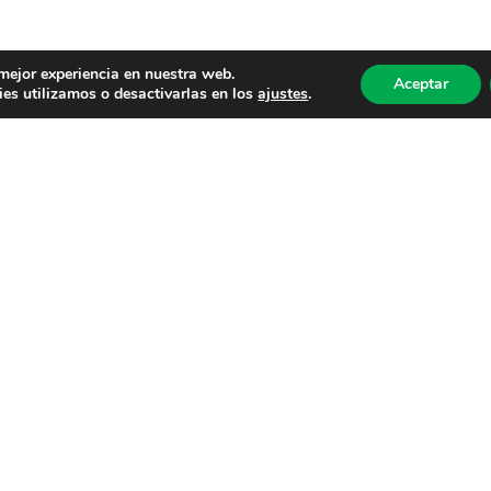
 mejor experiencia en nuestra web.
Aceptar
es utilizamos o desactivarlas en los
ajustes
.