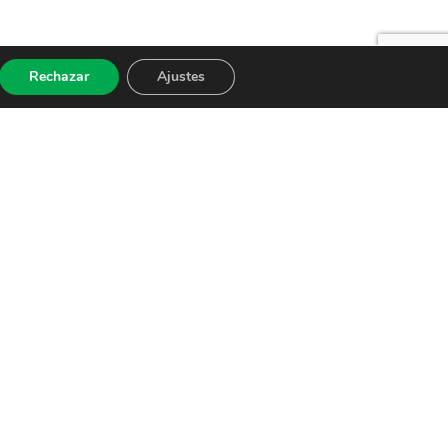
Rechazar
Ajustes