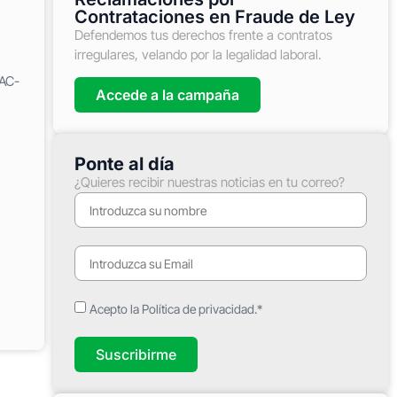
Contrataciones en Fraude de Ley
Defendemos tus derechos frente a contratos
irregulares, velando por la legalidad laboral.
FAC-
Accede a la campaña
Ponte al día
¿Quieres recibir nuestras noticias en tu correo?
Acepto la Política de privacidad.*
Suscribirme