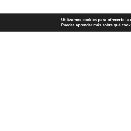
Utilizamos cookies para ofrecerte la
Puedes aprender más sobre qué cooki