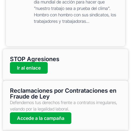
día mundial de acción para hacer que
"nuestro trabajo sea a prueba del clima".
Hombro con hombro con sus sindicatos, los
trabajadores y trabajadoras...
STOP Agresiones
Ir al enlace
Reclamaciones por Contrataciones en
Fraude de Ley
Defendemos tus derechos frente a contratos irregulares,
velando por la legalidad laboral.
Accede a la campaña