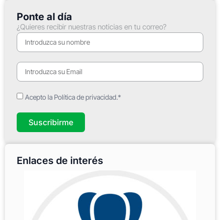
Ponte al día
¿Quieres recibir nuestras noticias en tu correo?
Acepto la Política de privacidad.*
Suscribirme
Enlaces de interés