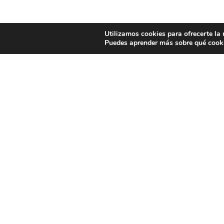
Utilizamos cookies para ofrecerte la
Puedes aprender más sobre qué cooki