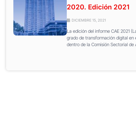
2020. Edición 2021
DICIEMBRE 15, 2021
La edición del informe CAE 2021 (L
grado de transformación digital en 
dentro de la Comisión Sectorial de 