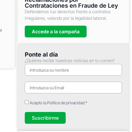
Contrataciones en Fraude de Ley
Defendemos tus derechos frente a contratos
irregulares, velando por la legalidad laboral.
l
Accede a la campaña
Ponte al día
¿Quieres recibir nuestras noticias en tu correo?
Acepto la Política de privacidad.*
Suscribirme