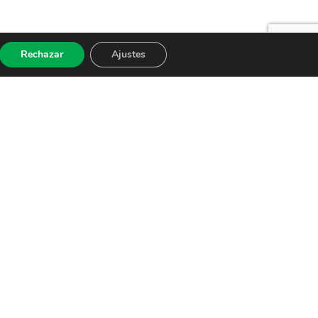
Rechazar
Ajustes