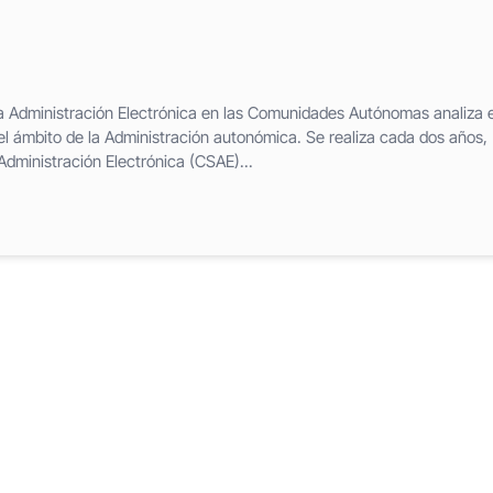
a Administración Electrónica en las Comunidades Autónomas analiza e
el ámbito de la Administración autonómica. Se realiza cada dos años,
Administración Electrónica (CSAE)...