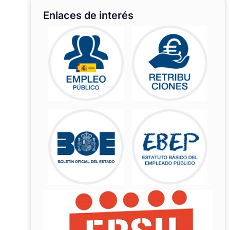
Enlaces de interés