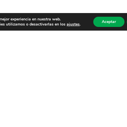
 mejor experiencia en nuestra web.
Aceptar
es utilizamos o desactivarlas en los
ajustes
.