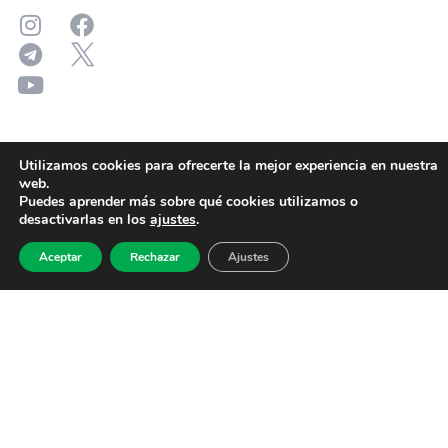
Utilizamos cookies para ofrecerte la mejor experiencia en nuestra
web.
Puedes aprender más sobre qué cookies utilizamos o
desactivarlas en los
ajustes
.
Aceptar
Rechazar
Ajustes