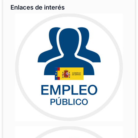
Enlaces de interés