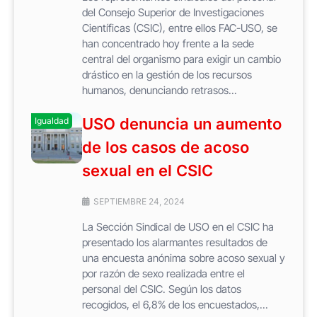
del Consejo Superior de Investigaciones
Científicas (CSIC), entre ellos FAC-USO, se
han concentrado hoy frente a la sede
central del organismo para exigir un cambio
drástico en la gestión de los recursos
humanos, denunciando retrasos...
USO denuncia un aumento
Igualdad
de los casos de acoso
sexual en el CSIC
SEPTIEMBRE 24, 2024
La Sección Sindical de USO en el CSIC ha
presentado los alarmantes resultados de
una encuesta anónima sobre acoso sexual y
por razón de sexo realizada entre el
personal del CSIC. Según los datos
recogidos, el 6,8% de los encuestados,...