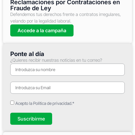
Reclamaciones por Contrataciones en
Fraude de Ley
Defendemos tus derechos frente a contratos irregulares,
velando por la legalidad laboral.
Accede a la campaña
Ponte al día
¿Quieres recibir nuestras noticias en tu correo?
Acepto la Política de privacidad.*
Suscribirme