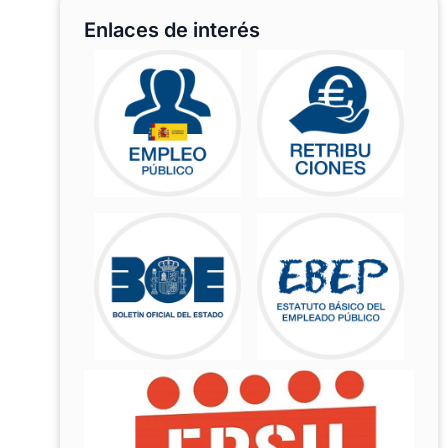
Enlaces de interés