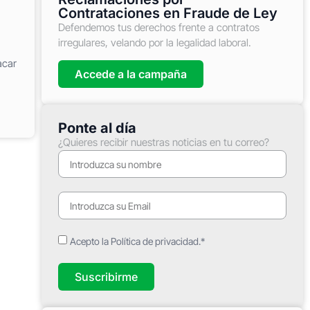
Contrataciones en Fraude de Ley
Defendemos tus derechos frente a contratos
irregulares, velando por la legalidad laboral.
acar
Accede a la campaña
Ponte al día
¿Quieres recibir nuestras noticias en tu correo?
Acepto la Política de privacidad.*
Suscribirme