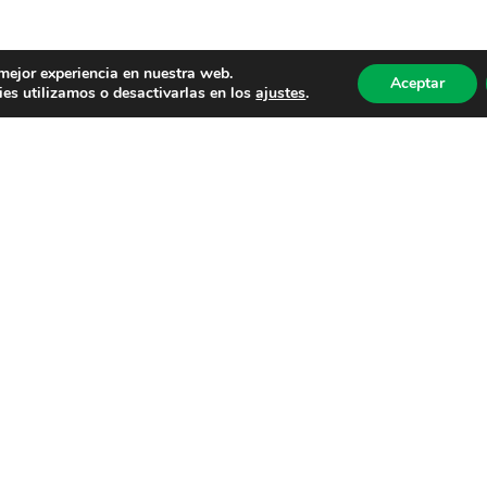
 mejor experiencia en nuestra web.
Aceptar
es utilizamos o desactivarlas en los
ajustes
.