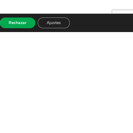
Rechazar
Ajustes