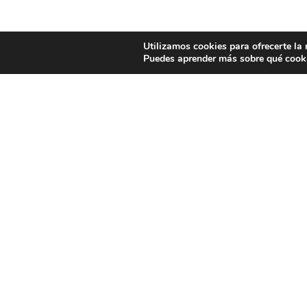
Utilizamos cookies para ofrecerte la
Puedes aprender más sobre qué cooki