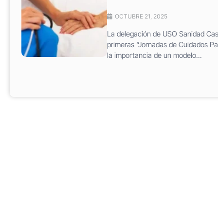
OCTUBRE 21, 2025
La delegación de USO Sanidad Casti
primeras “Jornadas de Cuidados Pal
la importancia de un modelo...