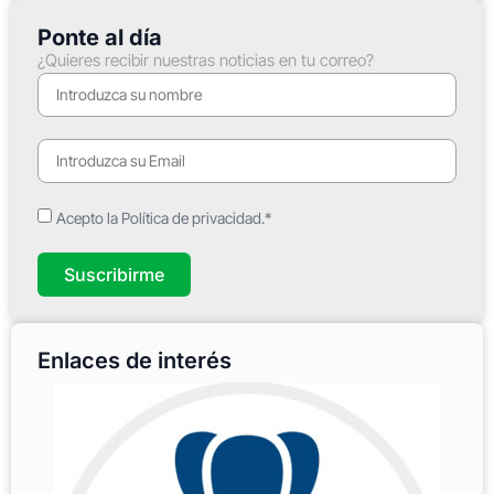
Ponte al día
¿Quieres recibir nuestras noticias en tu correo?
Acepto la Política de privacidad.*
Suscribirme
Enlaces de interés