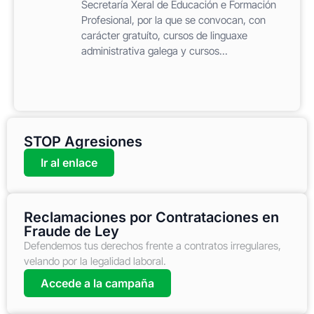
Secretaría Xeral de Educación e Formación
Profesional, por la que se convocan, con
carácter gratuíto, cursos de linguaxe
administrativa galega y cursos...
STOP Agresiones
Ir al enlace
Reclamaciones por Contrataciones en
Fraude de Ley
Defendemos tus derechos frente a contratos irregulares,
velando por la legalidad laboral.
Accede a la campaña