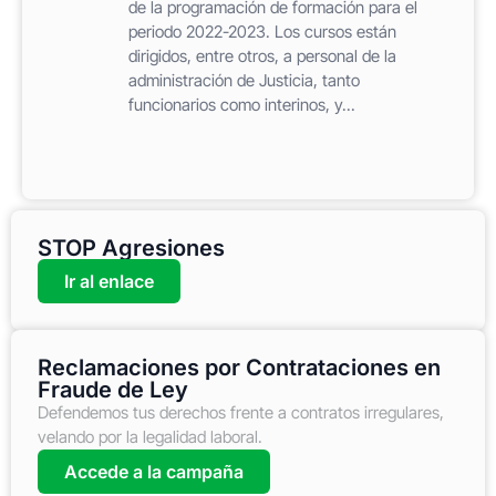
de la programación de formación para el
periodo 2022-2023. Los cursos están
dirigidos, entre otros, a personal de la
administración de Justicia, tanto
funcionarios como interinos, y...
STOP Agresiones
Ir al enlace
Reclamaciones por Contrataciones en
Fraude de Ley
Defendemos tus derechos frente a contratos irregulares,
velando por la legalidad laboral.
Accede a la campaña