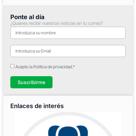
Ponte al día
¿Quieres recibir nuestras noticias en tu correo?
Acepto la Política de privacidad.*
Suscribirme
Enlaces de interés