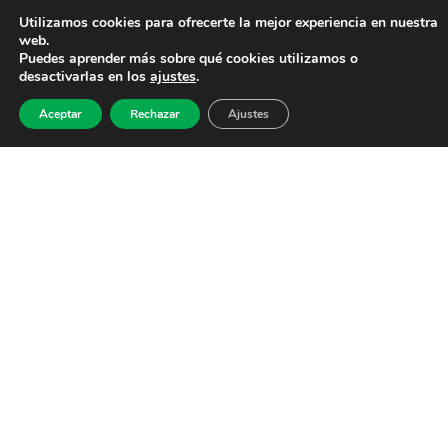
Utilizamos cookies para ofrecerte la mejor experiencia en nuestra
web.
Puedes aprender más sobre qué cookies utilizamos o
desactivarlas en los
ajustes
.
Aceptar
Rechazar
Ajustes