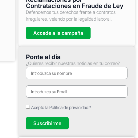
Contrataciones en Fraude de Ley
Defendemos tus derechos frente a contratos
irregulares, velando por la legalidad laboral.
a
S
Accede a la campaña
Ponte al día
¿Quieres recibir nuestras noticias en tu correo?
Acepto la Política de privacidad.*
Suscribirme