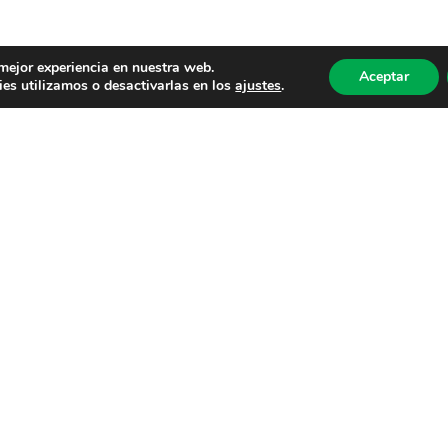
 mejor experiencia en nuestra web.
Aceptar
es utilizamos o desactivarlas en los
ajustes
.