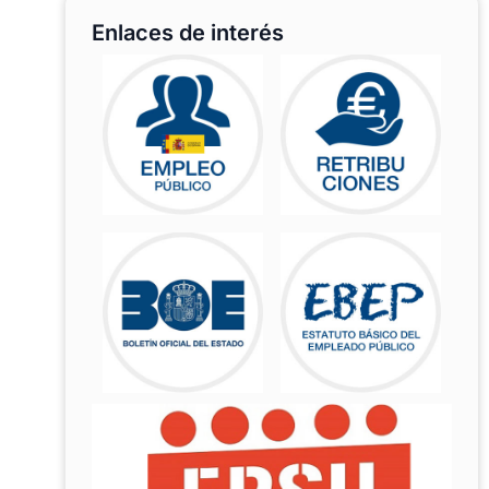
Enlaces de interés