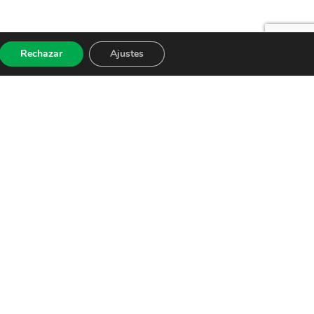
Rechazar
Ajustes