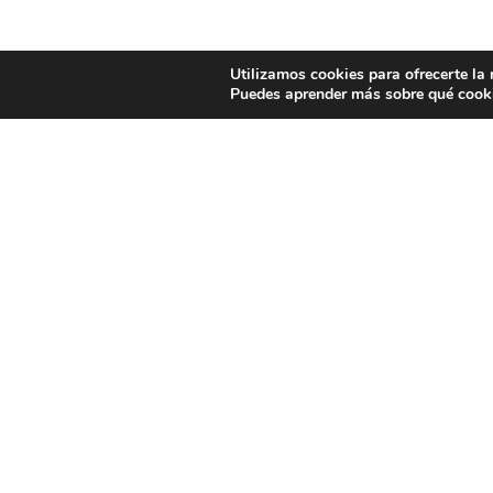
Utilizamos cookies para ofrecerte la
Puedes aprender más sobre qué cooki