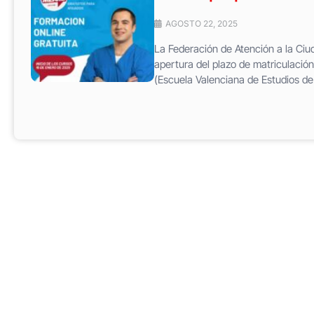
AGOSTO 22, 2025
La Federación de Atención a la Ci
apertura del plazo de matriculación
(Escuela Valenciana de Estudios de l