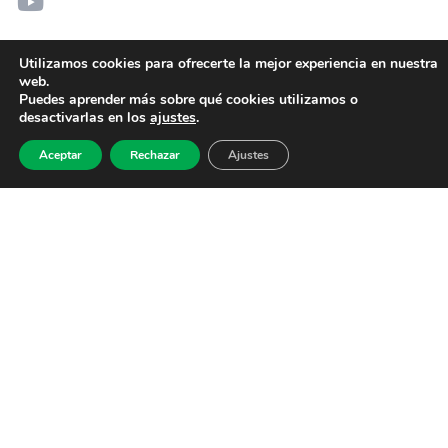
Utilizamos cookies para ofrecerte la mejor experiencia en nuestra
web.
Puedes aprender más sobre qué cookies utilizamos o
desactivarlas en los
ajustes
.
Aceptar
Rechazar
Ajustes