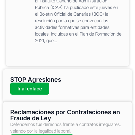
El Instituto Canario de Administración
Pública (ICAP) ha publicado este jueves en
el Boletín Oficial de Canarias (BOC) la
resolución por la que se convocan las
actividades formativas para entidades
locales, incluidas en el Plan de Formación de
2021, que...
STOP Agresiones
Ir al enlace
Reclamaciones por Contrataciones en
Fraude de Ley
Defendemos tus derechos frente a contratos irregulares,
velando por la legalidad laboral.