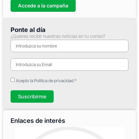
Accede a la campaña
Ponte al día
¿Quieres recibir nuestras noticias en tu correo?
Acepto la Política de privacidad.*
Suscribirme
Enlaces de interés