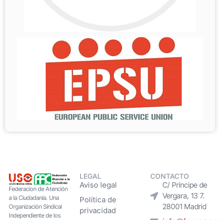
LEGAL
CONTACTO
Aviso legal
C/ Príncipe de
Federacion de Atención
Vergara, 13 7.
a la Ciudadanía. Una
Política de
28001 Madrid
Organización Sindical
privacidad
Independiente de los