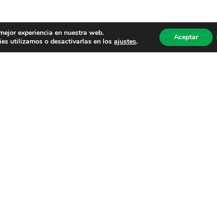
 mejor experiencia en nuestra web.
Aceptar
es utilizamos o desactivarlas en los
ajustes
.