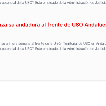
io potencial de la USO”. Este empleado de la Administración de Justici
za su andadura al frente de USO Andaluc
 su primera semana al frente de la Unión Territorial de USO en Andal
io potencial de la USO”. Este empleado de la Administración de Justici