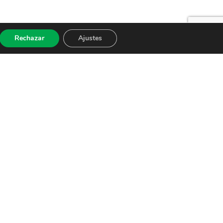
Rechazar
Ajustes