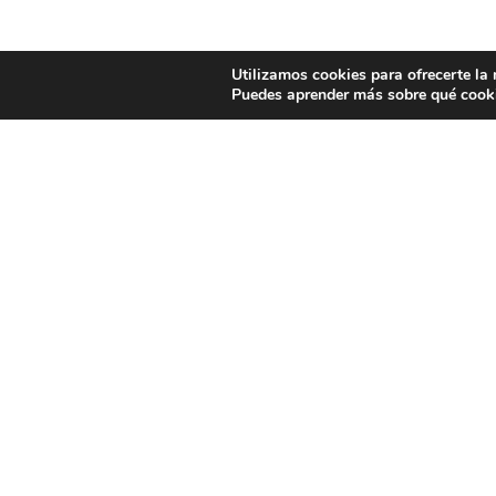
Utilizamos cookies para ofrecerte la
Puedes aprender más sobre qué cooki