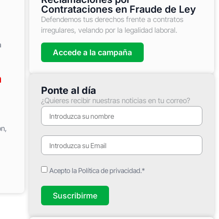
Contrataciones en Fraude de Ley
Defendemos tus derechos frente a contratos
irregulares, velando por la legalidad laboral.
a
Accede a la campaña
n
Ponte al día
¿Quieres recibir nuestras noticias en tu correo?
ón,
Acepto la Política de privacidad.*
Suscribirme