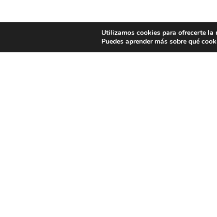
Utilizamos cookies para ofrecerte la
Puedes aprender más sobre qué cooki