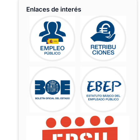
Enlaces de interés