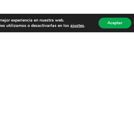
 mejor experiencia en nuestra web.
Aceptar
es utilizamos o desactivarlas en los
ajustes
.