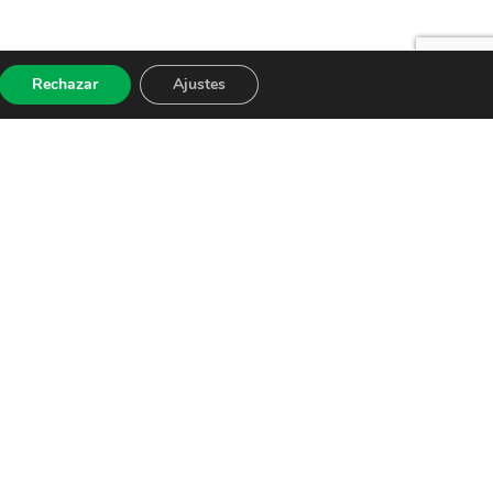
Rechazar
Ajustes