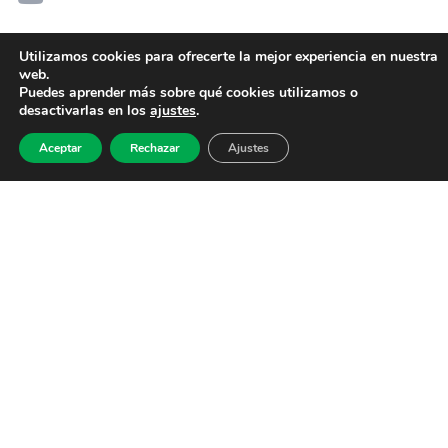
Utilizamos cookies para ofrecerte la mejor experiencia en nuestra
web.
Puedes aprender más sobre qué cookies utilizamos o
desactivarlas en los
ajustes
.
Aceptar
Rechazar
Ajustes