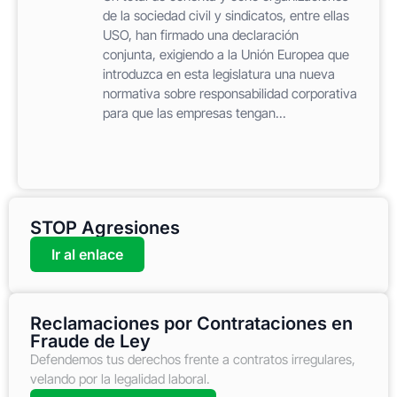
de la sociedad civil y sindicatos, entre ellas
USO, han firmado una declaración
conjunta, exigiendo a la Unión Europea que
introduzca en esta legislatura una nueva
normativa sobre responsabilidad corporativa
para que las empresas tengan...
STOP Agresiones
Ir al enlace
Reclamaciones por Contrataciones en
Fraude de Ley
Defendemos tus derechos frente a contratos irregulares,
velando por la legalidad laboral.