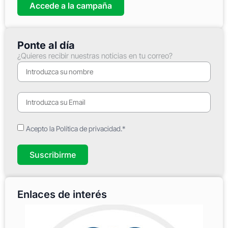
Accede a la campaña
Ponte al día
¿Quieres recibir nuestras noticias en tu correo?
Acepto la Política de privacidad.*
Suscribirme
Enlaces de interés