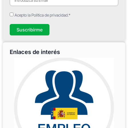
Acepto la Política de privacidad.*
Suscribirme
Enlaces de interés