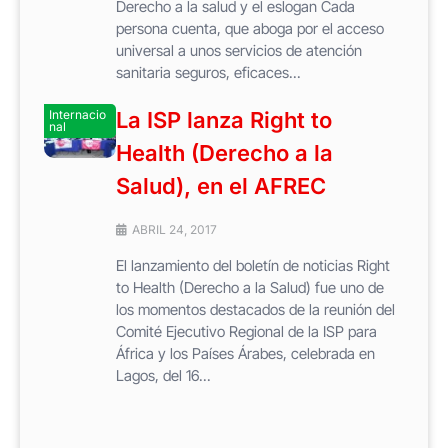
Derecho a la salud y el eslogan Cada
persona cuenta, que aboga por el acceso
universal a unos servicios de atención
sanitaria seguros, eficaces...
Internacio
La ISP lanza Right to
nal
Health (Derecho a la
Salud), en el AFREC
ABRIL 24, 2017
El lanzamiento del boletín de noticias Right
to Health (Derecho a la Salud) fue uno de
los momentos destacados de la reunión del
Comité Ejecutivo Regional de la ISP para
África y los Países Árabes, celebrada en
Lagos, del 16...