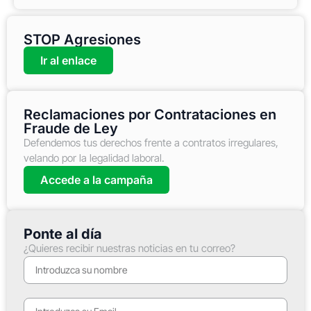
STOP Agresiones
Ir al enlace
Reclamaciones por Contrataciones en
Fraude de Ley
Defendemos tus derechos frente a contratos irregulares,
velando por la legalidad laboral.
Accede a la campaña
Ponte al día
¿Quieres recibir nuestras noticias en tu correo?