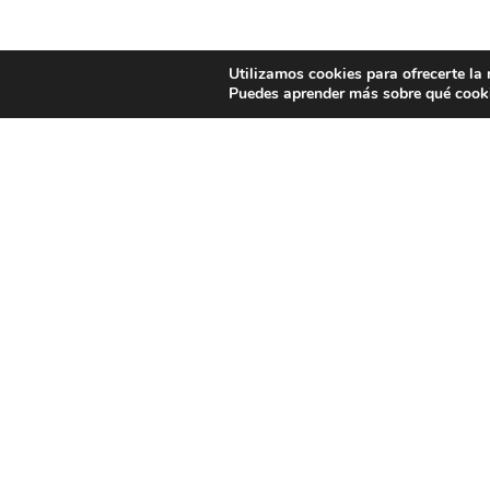
Utilizamos cookies para ofrecerte la
Puedes aprender más sobre qué cooki