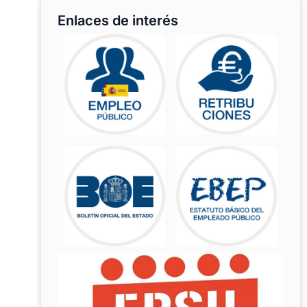
Enlaces de interés