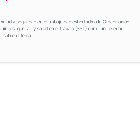
alud y seguridad en el trabajo han exhortado a la Organización
ncluir la seguridad y salud en el trabajo (SST) como un derecho
 sobre el tema...