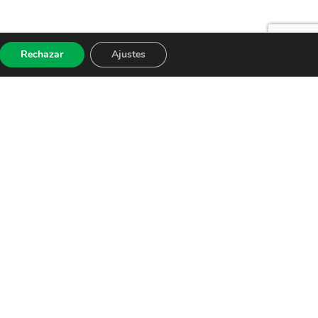
Rechazar
Ajustes