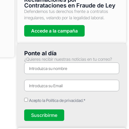
Contrataciones en Fraude de Ley
Defendemos tus derechos frente a contratos
irregulares, velando por la legalidad laboral.
Accede a la campaña
Ponte al día
¿Quieres recibir nuestras noticias en tu correo?
Acepto la Política de privacidad.*
Suscribirme