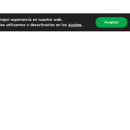
 mejor experiencia en nuestra web.
Aceptar
es utilizamos o desactivarlas en los
ajustes
.