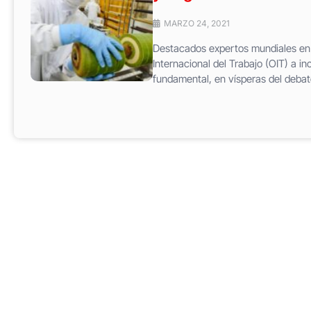
MARZO 24, 2021
Destacados expertos mundiales en s
Internacional del Trabajo (OIT) a i
fundamental, en vísperas del debate