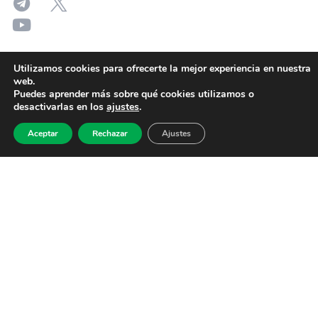
Utilizamos cookies para ofrecerte la mejor experiencia en nuestra
web.
Puedes aprender más sobre qué cookies utilizamos o
desactivarlas en los
ajustes
.
Aceptar
Rechazar
Ajustes