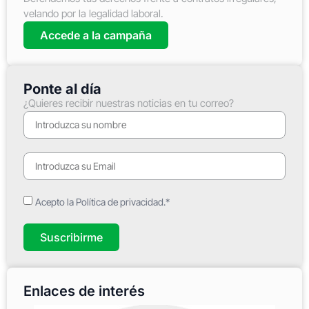
velando por la legalidad laboral.
Accede a la campaña
Ponte al día
¿Quieres recibir nuestras noticias en tu correo?
Acepto la Política de privacidad.*
Suscribirme
Enlaces de interés