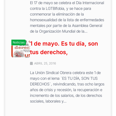
El 17 de mayo se celebra el Día Internacional
contra la LGTBIfobia, y se hace para
conmemorar la eliminación de la
homosexualidad de la lista de enfermedades
mentales por parte de la Asamblea General
de la Organización Mundial de la...
1 de mayo. Es tu día, son
Noticias
tus derechos,
ABRIL 25, 2016
La Unión Sindical Obrera celebra este 1 de
mayo con el lema `ES TU DÍA, SON TUS
DERECHOS´, reivindicando, tras ocho largos
años de crisis y recesión, la recuperación e
incremento de los salarios, de los derechos
sociales, laborales y...