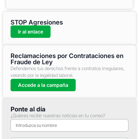
STOP Agresiones
Ir al enlace
Reclamaciones por Contrataciones en
Fraude de Ley
Defendemos tus derechos frente a contratos irregulares,
velando por la legalidad laboral.
Accede a la campaña
Ponte al día
¿Quieres recibir nuestras noticias en tu correo?