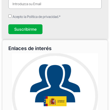
Acepto la Política de privacidad.*
Suscribirme
Enlaces de interés