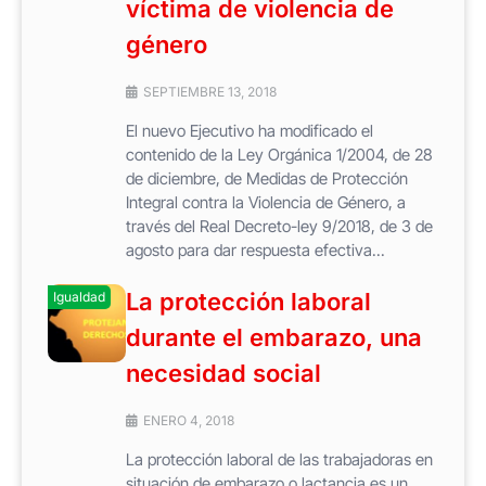
víctima de violencia de
género
SEPTIEMBRE 13, 2018
El nuevo Ejecutivo ha modificado el
contenido de la Ley Orgánica 1/2004, de 28
de diciembre, de Medidas de Protección
Integral contra la Violencia de Género, a
través del Real Decreto-ley 9/2018, de 3 de
agosto para dar respuesta efectiva...
La protección laboral
Igualdad
durante el embarazo, una
necesidad social
ENERO 4, 2018
La protección laboral de las trabajadoras en
situación de embarazo o lactancia es un