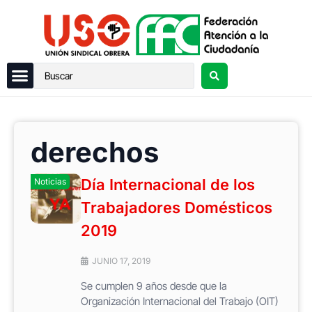
derechos
Día Internacional de los
Noticias
Trabajadores Domésticos
2019
JUNIO 17, 2019
Se cumplen 9 años desde que la
Organización Internacional del Trabajo (OIT)