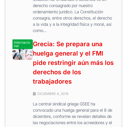
derecho consagrado por nuestro
ordenamiento jurídico. La Constitución
consagra, entre otros derechos, el derecho
a la vida y a la integridad física y moral, así
como...
Internacio
Grecia: Se prepara una
nal
huelga general y el FMI
pide restringir aún más los
derechos de los
trabajadores
DICIEMBRE 4, 2016
La central sindical griega GSEE ha
convocado una huelga general para el 8 de
diciembre, conforme se revelan detalles de
las negociaciones entre los acreedores y el