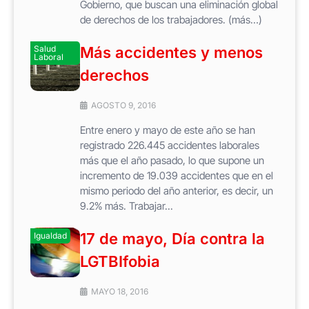
Gobierno, que buscan una eliminación global
de derechos de los trabajadores. (más…)
Salud
Más accidentes y menos
Laboral
derechos
AGOSTO 9, 2016
Entre enero y mayo de este año se han
registrado 226.445 accidentes laborales
más que el año pasado, lo que supone un
incremento de 19.039 accidentes que en el
mismo periodo del año anterior, es decir, un
9.2% más. Trabajar...
17 de mayo, Día contra la
Igualdad
LGTBIfobia
MAYO 18, 2016