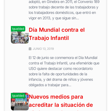
adoptó, en Ginebra en 2011, el Convenio 189
sobre trabajo decente de las trabajadoras y
los trabajadores domésticos, que entró en
vigor en 2013, y que sigue sin...
Día Mundial contra el
Igualdad
Trabajo Infantil
JUNIO 13, 2019
El 12 de junio se conmemora el Día Mundial
contra el Trabajo Infantil, una efeméride que
USO quiere destacar como recordatorio
sobre la falta de oportunidades de la
infancia, y del drama de niños y jóvenes
obligados a trabajar para...
Nuevos medios para
Igualdad
acreditar la situación de