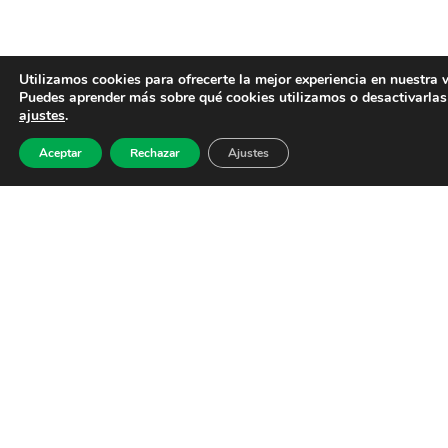
Utilizamos cookies para ofrecerte la mejor experiencia en nuestra 
Puedes aprender más sobre qué cookies utilizamos o desactivarlas
ajustes
.
Aceptar
Rechazar
Ajustes