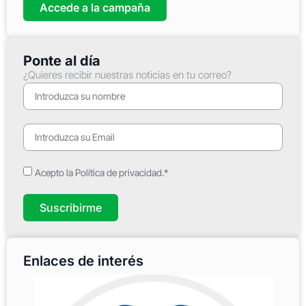
Accede a la campaña
Ponte al día
¿Quieres recibir nuestras noticias en tu correo?
Acepto la Política de privacidad.*
Suscribirme
Enlaces de interés