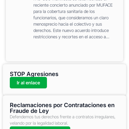
reciente concierto anunciado por MUFACE
para la cobertura sanitaria de los
funcionarios, que consideramos un claro
menosprecio hacia el colectivo y sus
derechos. Este nuevo acuerdo introduce
restricciones y recortes en el acceso a...
STOP Agresiones
Ir al enlace
Reclamaciones por Contrataciones en
Fraude de Ley
Defendemos tus derechos frente a contratos irregulares,
velando por la legalidad laboral.