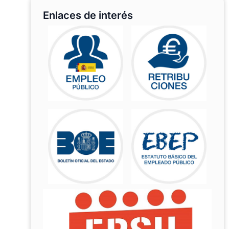
Enlaces de interés