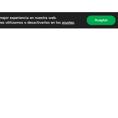
 mejor experiencia en nuestra web.
Aceptar
es utilizamos o desactivarlas en los
ajustes
.