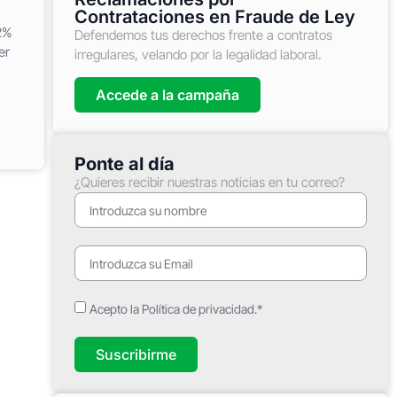
Contrataciones en Fraude de Ley
2%
Defendemos tus derechos frente a contratos
er
irregulares, velando por la legalidad laboral.
Accede a la campaña
Ponte al día
¿Quieres recibir nuestras noticias en tu correo?
Acepto la Política de privacidad.*
Suscribirme