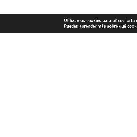
Utilizamos cookies para ofrecerte la
Puedes aprender más sobre qué cooki