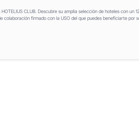
on HOTELIUS CLUB. Descubre su amplia selección de hoteles con un 1
e colaboración firmado con la USO del que puedes beneficiarte por s