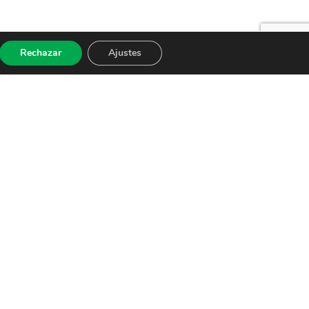
Rechazar
Ajustes