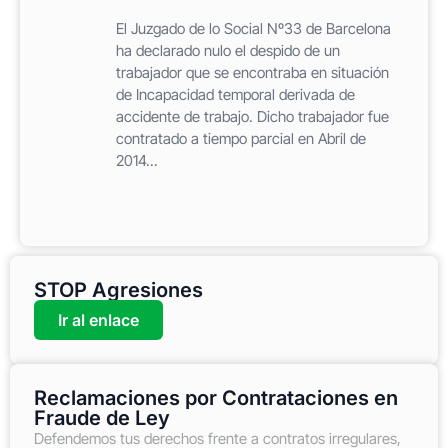
El Juzgado de lo Social Nº33 de Barcelona
ha declarado nulo el despido de un
trabajador que se encontraba en situación
de Incapacidad temporal derivada de
accidente de trabajo. Dicho trabajador fue
contratado a tiempo parcial en Abril de
2014...
STOP Agresiones
Ir al enlace
Reclamaciones por Contrataciones en
Fraude de Ley
Defendemos tus derechos frente a contratos irregulares,