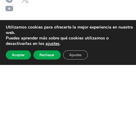
Utilizamos cookies para ofrecerte la mejor experiencia en nuestra
web.
Puedes aprender más sobre qué cookies utilizamos o
desactivarlas en los
ajustes
.
Aceptar
Rechazar
Ajustes