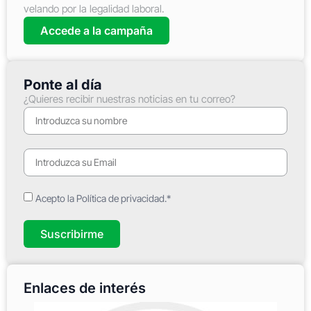
velando por la legalidad laboral.
Accede a la campaña
Ponte al día
¿Quieres recibir nuestras noticias en tu correo?
Acepto la Política de privacidad.*
Suscribirme
Enlaces de interés